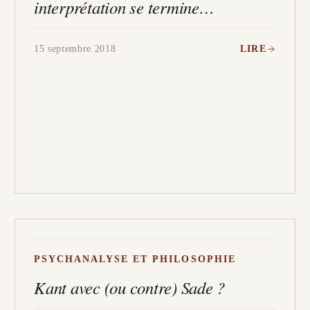
interprétation se termine…
15 septembre 2018
LIRE
PSYCHANALYSE ET PHILOSOPHIE
Kant avec (ou contre) Sade ?