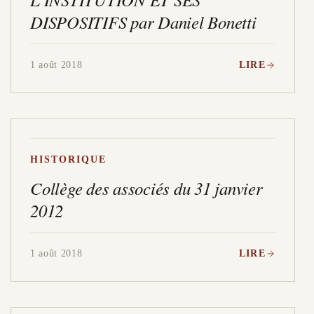
DISPOSITIFS par Daniel Bonetti
1 août 2018
LIRE
HISTORIQUE
Collège des associés du 31 janvier
2012
1 août 2018
LIRE