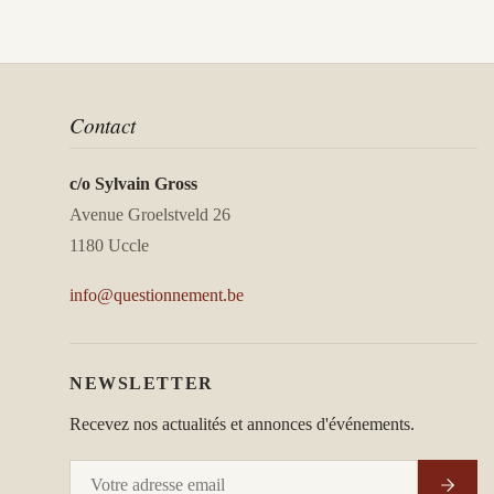
Contact
c/o Sylvain Gross
Avenue Groelstveld 26
1180 Uccle
info@questionnement.be
NEWSLETTER
Recevez nos actualités et annonces d'événements.