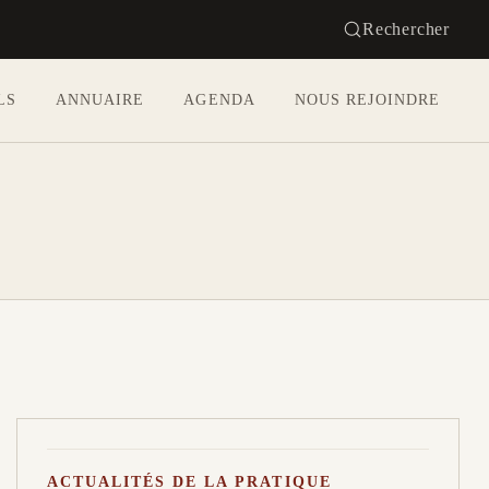
Rechercher
LS
ANNUAIRE
AGENDA
NOUS REJOINDRE
ACTUALITÉS DE LA PRATIQUE