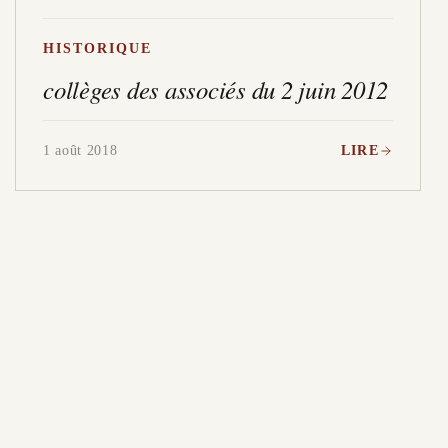
HISTORIQUE
collèges des associés du 2 juin 2012
1 août 2018
LIRE