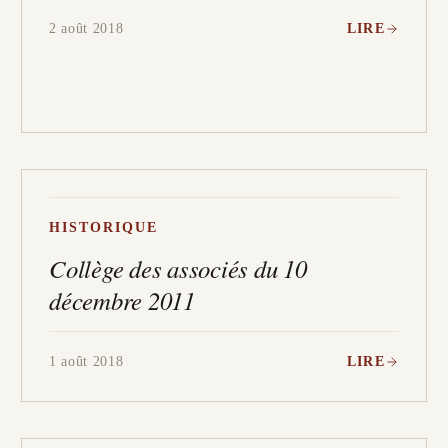
2 août 2018
LIRE
HISTORIQUE
Collège des associés du 10
décembre 2011
1 août 2018
LIRE