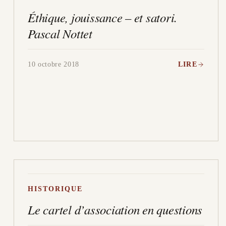
Éthique, jouissance – et satori.
Pascal Nottet
10 octobre 2018
LIRE
HISTORIQUE
Le cartel d’association en questions