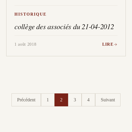
HISTORIQUE
collège des associés du 21-04-2012
1 août 2018
LIRE
Précédent
1
2
3
4
Suivant