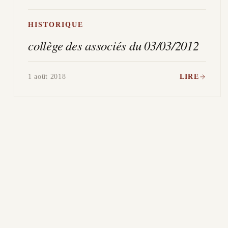
HISTORIQUE
collège des associés du 03/03/2012
1 août 2018
LIRE