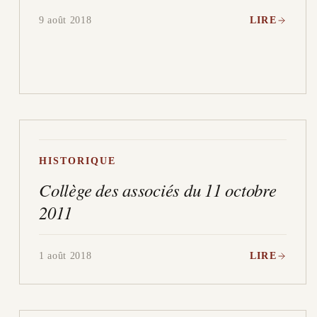
9 août 2018
LIRE
HISTORIQUE
Collège des associés du 11 octobre
2011
1 août 2018
LIRE