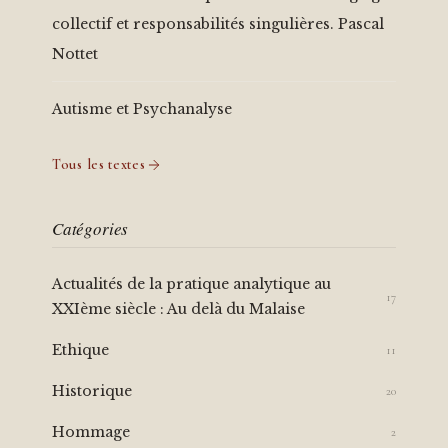
collectif et responsabilités singulières. Pascal
Nottet
Autisme et Psychanalyse
Tous les textes
Catégories
Actualités de la pratique analytique au
17
XXIème siècle : Au delà du Malaise
Ethique
11
Historique
20
Hommage
2