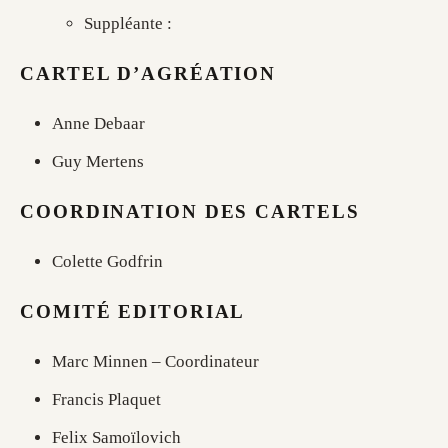
Suppléante :
CARTEL D’AGRÉATION
Anne Debaar
Guy Mertens
COORDINATION DES CARTELS
Colette Godfrin
COMITÉ EDITORIAL
Marc Minnen – Coordinateur
Francis Plaquet
Felix Samoïlovich