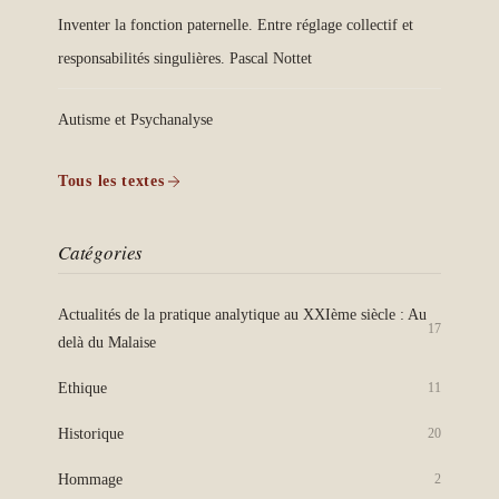
Inventer la fonction paternelle. Entre réglage collectif et
responsabilités singulières. Pascal Nottet
Autisme et Psychanalyse
Tous les textes
Catégories
Actualités de la pratique analytique au XXIème siècle : Au
17
delà du Malaise
Ethique
11
Historique
20
Hommage
2