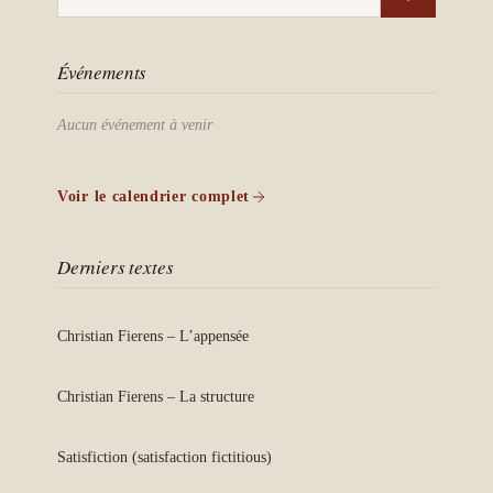
Événements
Aucun événement à venir
Voir le calendrier complet
Derniers textes
Christian Fierens – L’appensée
Christian Fierens – La structure
Satisfiction (satisfaction fictitious)