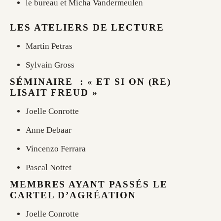
le bureau et Micha Vandermeulen
LES ATELIERS DE LECTURE
Martin Petras
Sylvain Gross
SÉMINAIRE : « ET SI ON (RE)
LISAIT FREUD »
Joelle Conrotte
Anne Debaar
Vincenzo Ferrara
Pascal Nottet
MEMBRES AYANT PASSÉS LE
CARTEL D’AGRÉATION
Joelle Conrotte