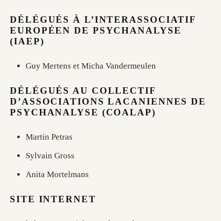
DÉLÉGUÉS À L’INTERASSOCIATIF
EUROPÉEN DE PSYCHANALYSE
(IAEP)
Guy Mertens et Micha Vandermeulen
DÉLÉGUÉS AU COLLECTIF
D’ASSOCIATIONS LACANIENNES DE
PSYCHANALYSE (COALAP)
Martin Petras
Sylvain Gross
Anita Mortelmans
SITE INTERNET