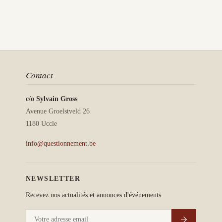
Contact
c/o Sylvain Gross
Avenue Groelstveld 26
1180 Uccle
info@questionnement.be
NEWSLETTER
Recevez nos actualités et annonces d'événements.