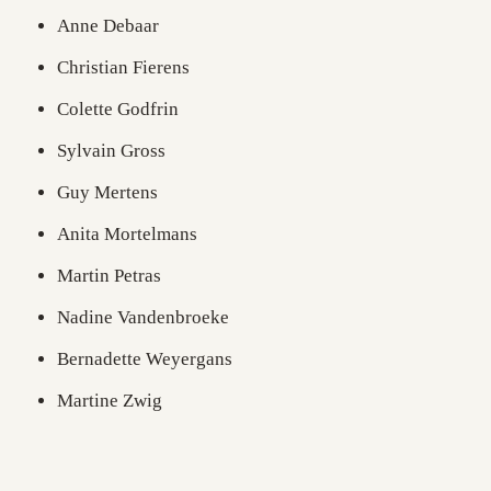
Anne Debaar
Christian Fierens
Colette Godfrin
Sylvain Gross
Guy Mertens
Anita Mortelmans
Martin Petras
Nadine Vandenbroeke
Bernadette Weyergans
Martine Zwig