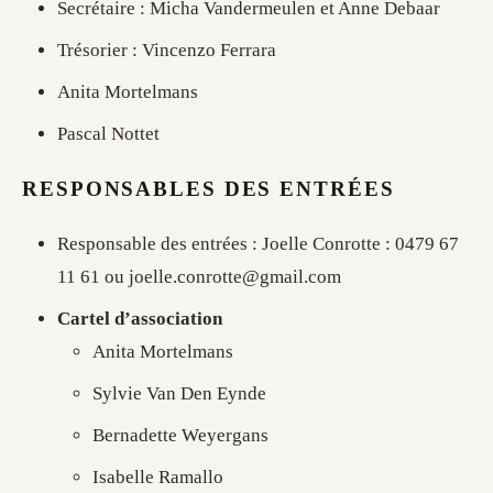
Secrétaire : Micha Vandermeulen et Anne Debaar
Trésorier : Vincenzo Ferrara
Anita Mortelmans
Pascal Nottet
RESPONSABLES DES ENTRÉES
Responsable des entrées : Joelle Conrotte : 0479 67
11 61 ou joelle.conrotte@gmail.com
Cartel d’association
Anita Mortelmans
Sylvie Van Den Eynde
Bernadette Weyergans
Isabelle Ramallo