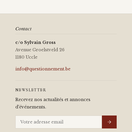
Contact
c/o Sylvain Gross
Avenue Groelstveld 26
1180 Uccle
info@questionnement.be
NEWSLETTER
Recevez nos actualités et annonces
d'événements.