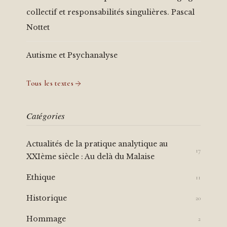
collectif et responsabilités singulières. Pascal
Nottet
Autisme et Psychanalyse
Tous les textes
Catégories
Actualités de la pratique analytique au
17
XXIème siècle : Au delà du Malaise
Ethique
11
Historique
20
Hommage
2