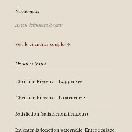
Événements
Aucun événement à venir
Voir le calendrier complet
Derniers textes
Christian Fierens – L’appensée
Christian Fierens – La structure
Satisfiction (satisfaction fictitious)
Inventer la fonction paternelle. Entre réglage