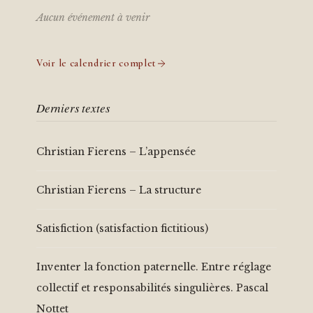
Aucun événement à venir
Voir le calendrier complet
Derniers textes
Christian Fierens – L’appensée
Christian Fierens – La structure
Satisfiction (satisfaction fictitious)
Inventer la fonction paternelle. Entre réglage
collectif et responsabilités singulières. Pascal
Nottet