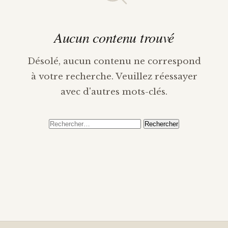
Aucun contenu trouvé
Désolé, aucun contenu ne correspond
à votre recherche. Veuillez réessayer
avec d'autres mots-clés.
Rechercher :