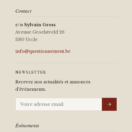
Contact
c/o Sylvain Gross
Avenue Groelstveld 26
1180 Uccle
info@questionnement.be
NEWSLETTER
Recevez nos actualités et annonces
d'événements.
Événements