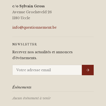
c/o Sylvain Gross
Avenue Groelstveld 26
1180 Uccle
info@questionnement.be
NEWSLETTER
Recevez nos actualités et annonces
d'événements.
Événements
Aucun événement à venir