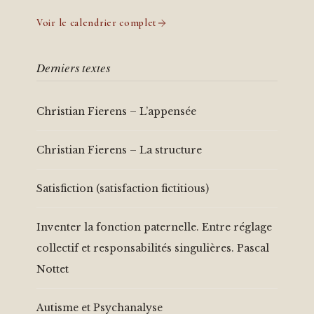
Voir le calendrier complet
Derniers textes
Christian Fierens – L’appensée
Christian Fierens – La structure
Satisfiction (satisfaction fictitious)
Inventer la fonction paternelle. Entre réglage
collectif et responsabilités singulières. Pascal
Nottet
Autisme et Psychanalyse