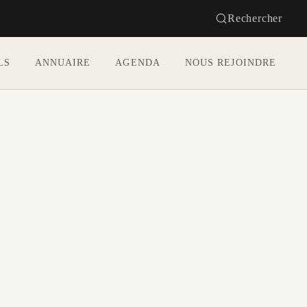
Rechercher
LS
ANNUAIRE
AGENDA
NOUS REJOINDRE