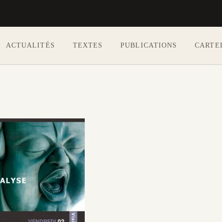
ACTUALITÉS
TEXTES
PUBLICATIONS
CARTE
Aller au contenu principal