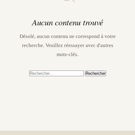
Aucun contenu trouvé
Désolé, aucun contenu ne correspond à votre
recherche. Veuillez réessayer avec d'autres
mots-clés.
Rechercher :