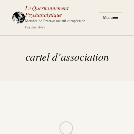
Le Questionnement
Psychanalytique
Menu
Aller au contenu
Membre de l'inter-associatif européen de
Psychanalyse
cartel d’association