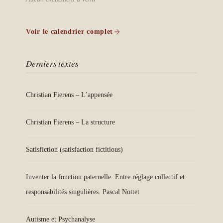
Voir le calendrier complet
Derniers textes
Christian Fierens – L’appensée
Christian Fierens – La structure
Satisfiction (satisfaction fictitious)
Inventer la fonction paternelle. Entre réglage collectif et
responsabilités singulières. Pascal Nottet
Autisme et Psychanalyse