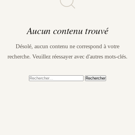
Aucun contenu trouvé
Désolé, aucun contenu ne correspond à votre
recherche. Veuillez réessayer avec d'autres mots-clés.
Rechercher :