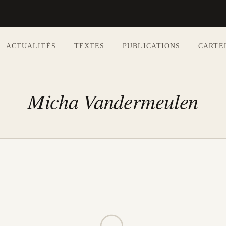
ACTUALITÉS
TEXTES
PUBLICATIONS
CARTE
Aller au contenu principal
Micha Vandermeulen