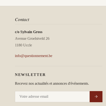
Contact
c/o Sylvain Gross
Avenue Groelstveld 26
1180 Uccle
info@questionnement.be
NEWSLETTER
Recevez nos actualités et annonces d'événements.