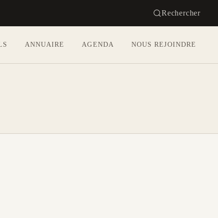
Rechercher
LS
ANNUAIRE
AGENDA
NOUS REJOINDRE