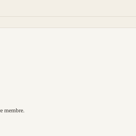
 ce membre.