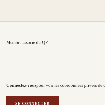
Membre associé du QP
Connectez-vous
pour voir les coordonnées privées de
SE CONNECTER