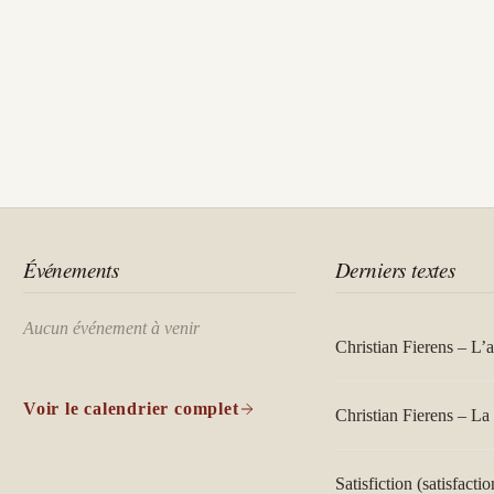
Événements
Derniers textes
Aucun événement à venir
Christian Fierens – L’
Voir le calendrier complet
Christian Fierens – La 
Satisfiction (satisfactio