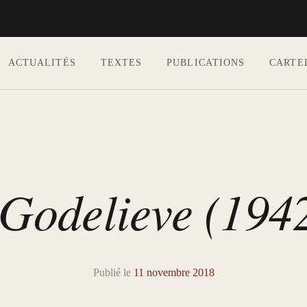
ACTUALITÉS
TEXTES
PUBLICATIONS
CARTE
Aller au contenu principal
Godelieve (194
Publié le
11 novembre 2018