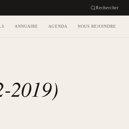
Rechercher
LS
ANNUAIRE
AGENDA
NOUS REJOINDRE
2-2019)