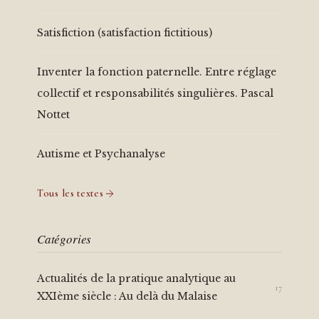
Satisfiction (satisfaction fictitious)
Inventer la fonction paternelle. Entre réglage
collectif et responsabilités singulières. Pascal
Nottet
Autisme et Psychanalyse
Tous les textes
Catégories
Actualités de la pratique analytique au
17
XXIème siècle : Au delà du Malaise