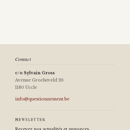
Contact
c/o Sylvain Gross
Avenue Groelstveld 26
1180 Uccle
info@questionnement.be
NEWSLETTER
Recevez nos actualités et annonces