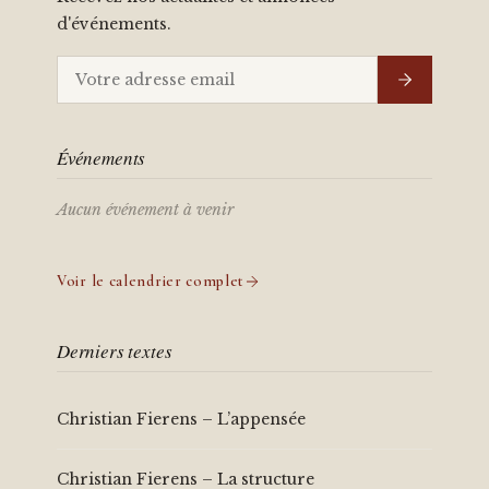
d'événements.
Événements
Aucun événement à venir
Voir le calendrier complet
Derniers textes
Christian Fierens – L’appensée
Christian Fierens – La structure