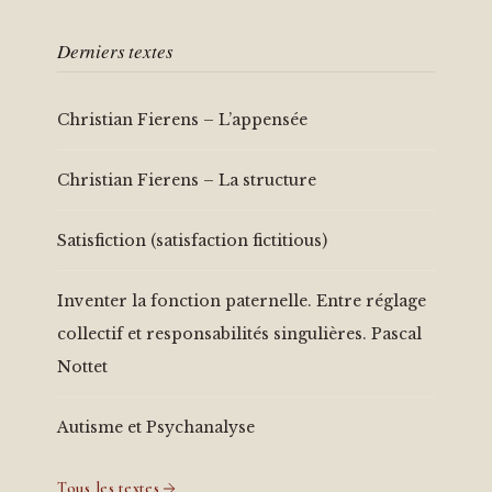
Derniers textes
Christian Fierens – L’appensée
Christian Fierens – La structure
Satisfiction (satisfaction fictitious)
Inventer la fonction paternelle. Entre réglage
collectif et responsabilités singulières. Pascal
Nottet
Autisme et Psychanalyse
Tous les textes