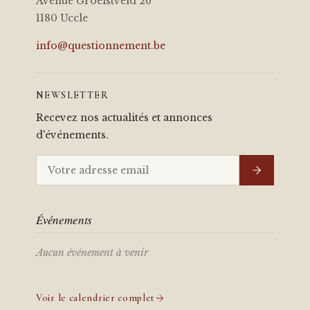
Avenue Groelstveld 26
1180 Uccle
info@questionnement.be
NEWSLETTER
Recevez nos actualités et annonces
d'événements.
Événements
Aucun événement à venir
Voir le calendrier complet