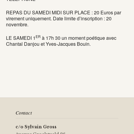
REPAS DU SAMEDI MIDI SUR PLACE : 20 Euros par
virement uniquement. Date limite d’inscription : 20
novembre.
ER
LE SAMEDI 1
à 17h 30 un moment poétique avec
Chantal Danjou et Yves-Jacques Bouin.
Contact
c/o Sylvain Gross