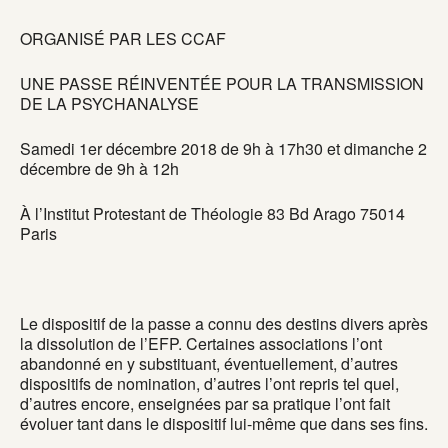
ORGANISÉ PAR LES CCAF
UNE PASSE RÉINVENTÉE POUR LA TRANSMISSION
DE LA PSYCHANALYSE
Samedi 1er décembre 2018 de 9h à 17h30 et dimanche 2
décembre de 9h à 12h
À l’Institut Protestant de Théologie 83 Bd Arago 75014
Paris
Le dispositif de la passe a connu des destins divers après
la dissolution de l’EFP. Certaines associations l’ont
abandonné en y substituant, éventuellement, d’autres
dispositifs de nomination, d’autres l’ont repris tel quel,
d’autres encore, enseignées par sa pratique l’ont fait
évoluer tant dans le dispositif lui-même que dans ses fins.