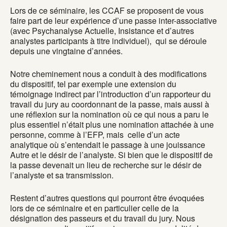
Lors de ce séminaire, les CCAF se proposent de vous
faire part de leur expérience d’une passe inter-associative
(avec Psychanalyse Actuelle, Insistance et d’autres
analystes participants à titre individuel), qui se déroule
depuis une vingtaine d’années.
Notre cheminement nous a conduit à des modifications
du dispositif, tel par exemple une extension du
témoignage indirect par l’introduction d’un rapporteur du
travail du jury au coordonnant de la passe, mais aussi à
une réflexion sur la nomination où ce qui nous a paru le
plus essentiel n’était plus une nomination attachée à une
personne, comme à l’EFP, mais celle d’un acte
analytique où s’entendait le passage à une jouissance
Autre et le désir de l’analyste. Si bien que le dispositif de
la passe devenait un lieu de recherche sur le désir de
l’analyste et sa transmission.
Restent d’autres questions qui pourront être évoquées
lors de ce séminaire et en particulier celle de la
désignation des passeurs et du travail du jury. Nous