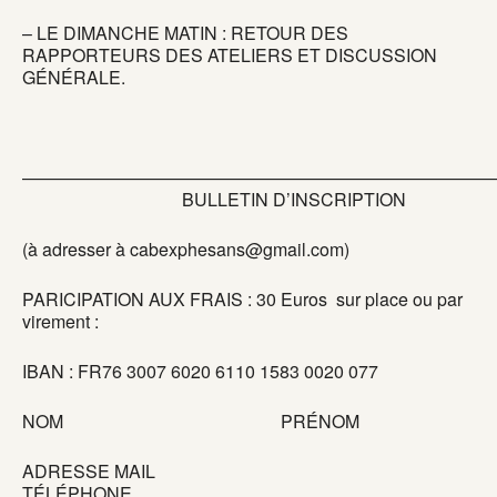
– LE DIMANCHE MATIN : RETOUR DES
RAPPORTEURS DES ATELIERS ET DISCUSSION
GÉNÉRALE.
———————————————————————————
BULLETIN D’INSCRIPTION
(à adresser à cabexphesans@gmail.com)
PARICIPATION AUX FRAIS : 30 Euros sur place ou par
virement :
IBAN : FR76 3007 6020 6110 1583 0020 077
NOM PRÉNOM
ADRESSE MAIL
TÉLÉPHONE