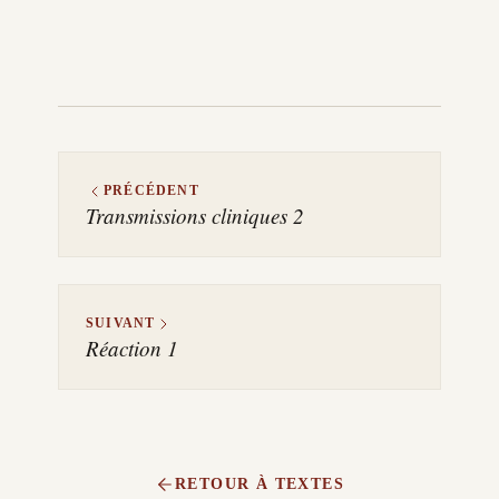
PRÉCÉDENT
Transmissions cliniques 2
SUIVANT
Réaction 1
RETOUR À TEXTES