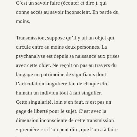
C’est un savoir faire (écouter et dire ), qui
donne accès au savoir inconscient. En partie du
moins.
Transmission, suppose qu’il y ait un objet qui
circule entre au moins deux personnes. La
psychanalyse est depuis sa naissance aux prises
avec cette objet. Ne reçoit on pas au travers du
langage un patrimoine de signifiants dont
l’articulation singulière fait de chaque être
humain un individu tout à fait singulier.
Cette singularité, loin s’en faut, n’est pas un
gage de liberté pour le sujet. C’est avec la
dimension inconsciente de cette transmission
« première » si l’on peut dire, que l’on a à faire