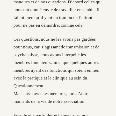
manques et de nos questions. D’abord celles qui
nous ont donné envie de travailler ensemble. Il
fallait bien qu’il y ait un trait ou de l’attrait,
pour ne pas en démordre, comme cela.
Ces questions, nous ne les avons pas gardées
pour nous, car, s’agissant de transmission et de
psychanalyse, nous avons interpellé les
membres fondateurs, ainsi que quelques autres
membres ayant des fonctions qui soient en lien
avec la pratique et la clinique au sein du
Questionnement.
Mais aussi avec les membres, lors d’autre
moments de la vie de notre association.
Ensuite et à partir des échanges avec nos