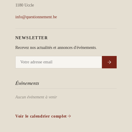
1180 Uccle
info@questionnement.be
NEWSLETTER
Recevez nos actualités et annonces d'événements.
Événements
Aucun événement à venir
Voir le calendrier complet