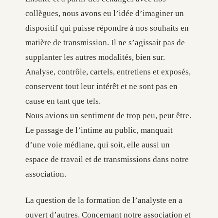
collègues, nous avons eu l’idée d’imaginer un
dispositif qui puisse répondre à nos souhaits en
matière de transmission. Il ne s’agissait pas de
supplanter les autres modalités, bien sur.
Analyse, contrôle, cartels, entretiens et exposés,
conservent tout leur intérêt et ne sont pas en
cause en tant que tels.
Nous avions un sentiment de trop peu, peut être.
Le passage de l’intime au public, manquait
d’une voie médiane, qui soit, elle aussi un
espace de travail et de transmissions dans notre
association.
La question de la formation de l’analyste en a
ouvert d’autres. Concernant notre association et