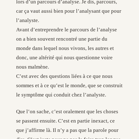
lors d’un parcours d’analyse. Je dis, parcours,
car ça vaut aussi bien pour l’analysant que pour
l’analyste.
Avant d’entreprendre le parcours de l’analyse
on a bien souvent rencontré une partie du
monde dans lequel nous vivons, les autres et
donc, une altérité qui nous questionne voire
nous malmène.
C’est avec des questions liées à ce que nous
sommes et à ce qu’est le monde, que se construit
le symptôme qui conduit chez l’analyste.
Que l’on sache, c’est oralement que les choses
se passent ensuite. C’est en partie inexact, ce
que j’affirme là. Il n’y a pas que la parole pour