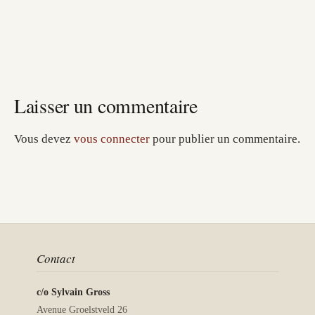
Laisser un commentaire
Vous devez
vous connecter
pour publier un commentaire.
Contact
c/o Sylvain Gross
Avenue Groelstveld 26