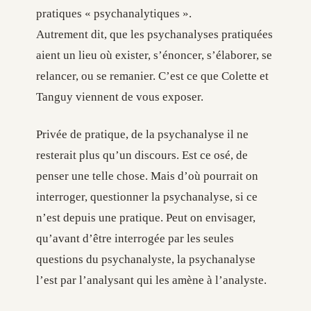
pratiques « psychanalytiques ».
Autrement dit, que les psychanalyses pratiquées
aient un lieu où exister, s’énoncer, s’élaborer, se
relancer, ou se remanier. C’est ce que Colette et
Tanguy viennent de vous exposer.
Privée de pratique, de la psychanalyse il ne
resterait plus qu’un discours. Est ce osé, de
penser une telle chose. Mais d’où pourrait on
interroger, questionner la psychanalyse, si ce
n’est depuis une pratique. Peut on envisager,
qu’avant d’être interrogée par les seules
questions du psychanalyste, la psychanalyse
l’est par l’analysant qui les amène à l’analyste.