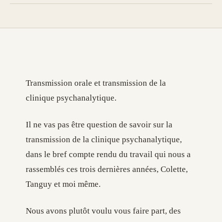
Transmission orale et transmission de la
clinique psychanalytique.
Il ne vas pas être question de savoir sur la
transmission de la clinique psychanalytique,
dans le bref compte rendu du travail qui nous a
rassemblés ces trois dernières années, Colette,
Tanguy et moi même.
Nous avons plutôt voulu vous faire part, des