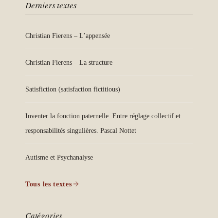
Derniers textes
Christian Fierens – L’appensée
Christian Fierens – La structure
Satisfiction (satisfaction fictitious)
Inventer la fonction paternelle. Entre réglage collectif et
responsabilités singulières. Pascal Nottet
Autisme et Psychanalyse
Tous les textes
Catégories