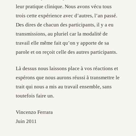
leur pratique clinique. Nous avons vécu tous
trois cette expérience avec d’autres, l’an passé.
Des dires de chacun des participants, il y a eu
transmissions, au pluriel car la modalité de
travail elle même fait qu’on y apporte de sa
parole et on reçoit celle des autres participants.
Là dessus nous laissons place à vos réactions et
espérons que nous aurons réussi à transmettre le
trait qui nous a mis au travail ensemble, sans
toutefois faire un.
Vincenzo Ferrara
Juin 2011