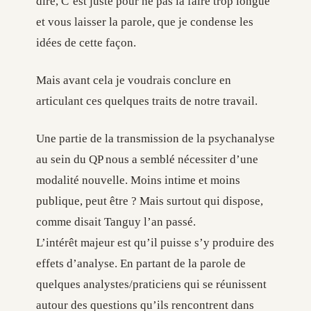
dire, C’est juste pour ne pas la faire trop longue
et vous laisser la parole, que je condense les
idées de cette façon.
Mais avant cela je voudrais conclure en
articulant ces quelques traits de notre travail.
Une partie de la transmission de la psychanalyse
au sein du QP nous a semblé nécessiter d’une
modalité nouvelle. Moins intime et moins
publique, peut être ? Mais surtout qui dispose,
comme disait Tanguy l’an passé.
L’intérêt majeur est qu’il puisse s’y produire des
effets d’analyse. En partant de la parole de
quelques analystes/praticiens qui se réunissent
autour des questions qu’ils rencontrent dans