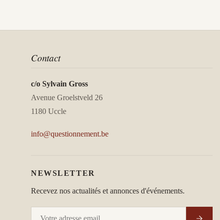
Contact
c/o Sylvain Gross
Avenue Groelstveld 26
1180 Uccle
info@questionnement.be
NEWSLETTER
Recevez nos actualités et annonces d'événements.