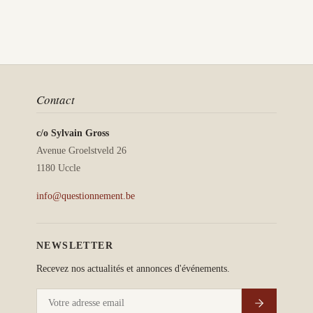
Contact
c/o Sylvain Gross
Avenue Groelstveld 26
1180 Uccle
info@questionnement.be
NEWSLETTER
Recevez nos actualités et annonces d'événements.