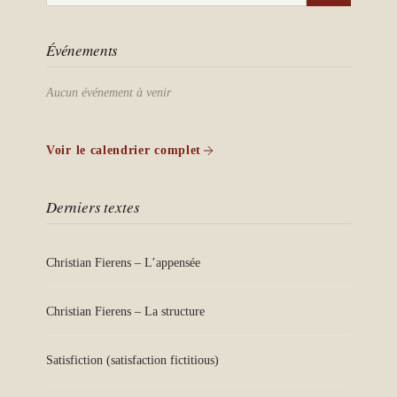
Événements
Aucun événement à venir
Voir le calendrier complet
Derniers textes
Christian Fierens – L’appensée
Christian Fierens – La structure
Satisfiction (satisfaction fictitious)