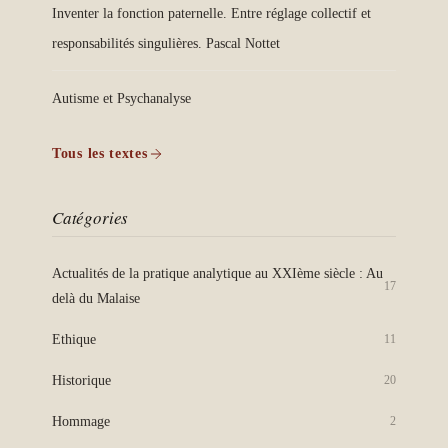
Inventer la fonction paternelle. Entre réglage collectif et
responsabilités singulières. Pascal Nottet
Autisme et Psychanalyse
Tous les textes
Catégories
Actualités de la pratique analytique au XXIème siècle : Au
17
delà du Malaise
Ethique
11
Historique
20
Hommage
2